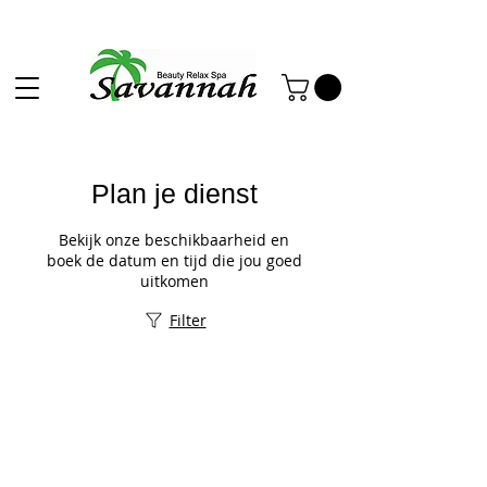
Plan je dienst
Bekijk onze beschikbaarheid en
boek de datum en tijd die jou goed
uitkomen
Filter