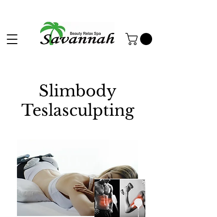
Slimbody
Teslasculpting