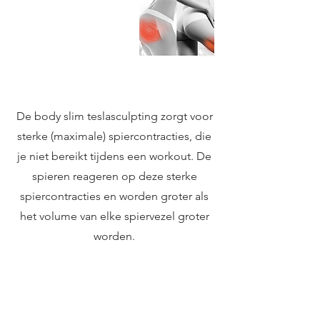
De body slim teslasculpting zorgt voor
sterke (maximale) spiercontracties, die
je niet bereikt tijdens een workout. De
spieren reageren op deze sterke
spiercontracties en worden groter als
het volume van elke spiervezel groter
worden.