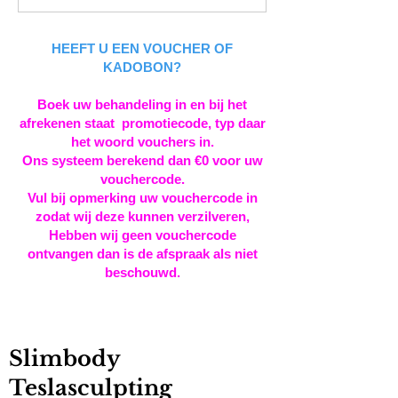
HEEFT U EEN VOUCHER OF
KADOBON?
Boek uw behandeling in en bij het
afrekenen staat promotiecode, typ daar
het woord vouchers in.
Ons systeem berekend dan €0 voor uw
vouchercode.
Vul bij opmerking uw vouchercode in
zodat wij deze kunnen verzilveren,
Hebben wij geen vouchercode
ontvangen dan is de afspraak als niet
beschouwd.
Slimbody
Teslasculpting