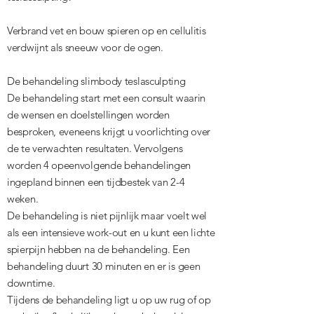
Verbrand vet en bouw spieren op en cellulitis
verdwijnt als sneeuw voor de ogen.
De behandeling slimbody teslasculpting
De behandeling start met een consult waarin
de wensen en doelstellingen worden
besproken, eveneens krijgt u voorlichting over
de te verwachten resultaten. Vervolgens
worden 4 opeenvolgende behandelingen
ingepland binnen een tijdbestek van 2-4
weken.
De behandeling is niet pijnlijk maar voelt wel
als een intensieve work-out en u kunt een lichte
spierpijn hebben na de behandeling. Een
behandeling duurt 30 minuten en er is geen
downtime.
Tijdens de behandeling ligt u op uw rug of op