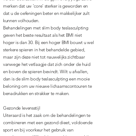
merken dat uw ‘core’ sterker is geworden en
dat u de oefeningen beter en makkelijker zult
kunnen volhouden.
Behandelingen met slim body teslasculpting
geven het beste resultaat als het BMI niet
hoger is dan 30. Bij een hoger BMI bouwt u wel
sterkere spieren in het behandelde gebied,
maar zijn deze niet tot nauwelijks zichtbaar
vanwege het vetlaagje dat zich onder de huid
en boven de spieren bevindt. Wilt u afvallen,
dan is de slim body teslasculpting een mooie
beloning om uw nieuwe lichaamscontouren te
benadrukken en strakker te maken.
Gezonde levensstijl
Uiteraard is het zaak om de behandelingen te
combineren met een gezond dieet, voldoende
sport en bij voorkeur het gebruik van