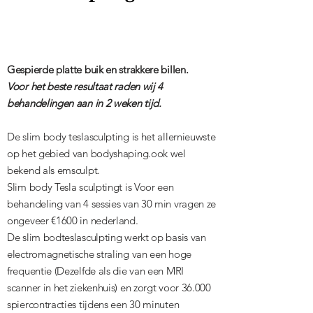
Gespierde platte buik en strakkere billen.
Voor het beste resultaat raden wij 4
behandelingen aan in 2 weken tijd.
De slim body teslasculpting is het allernieuwste
op het gebied van bodyshaping.ook wel
bekend als emsculpt.
Slim body Tesla sculptingt is Voor een
behandeling van 4 sessies van 30 min vragen ze
ongeveer €1600 in nederland.
De slim bodteslasculpting werkt op basis van
electromagnetische straling van een hoge
frequentie (Dezelfde als die van een MRI
scanner in het ziekenhuis) en zorgt voor 36.000
spiercontracties tijdens een 30 minuten