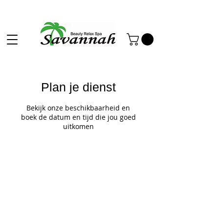
Plan je dienst
Bekijk onze beschikbaarheid en
boek de datum en tijd die jou goed
uitkomen