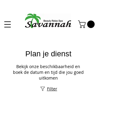
Plan je dienst
Bekijk onze beschikbaarheid en
boek de datum en tijd die jou goed
uitkomen
Filter