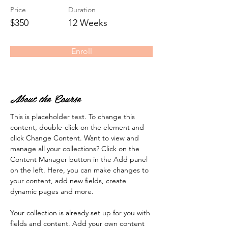
Price
Duration
$350
12 Weeks
Enroll
About the Course
This is placeholder text. To change this 
content, double-click on the element and 
click Change Content. Want to view and 
manage all your collections? Click on the 
Content Manager button in the Add panel 
on the left. Here, you can make changes to 
your content, add new fields, create 
dynamic pages and more.
Your collection is already set up for you with 
fields and content. Add your own content 