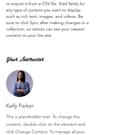
or import it from a CSV file. Add fields for 
any type of content you want to display, 
such as rich text, images, and videos. Be 
sure to click Sync after making changes in a 
collection, so visitors can see your newest 
content on your live site. 
Your Instructor
Kelly Parker
This is placeholder text. To change this
content, double-click on the element and
click Change Content. To manage all your