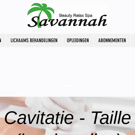
N
LICHAAMS BEHANDELINGEN
OPLEIDINGEN
ABONNEMENTEN
Cavitatie - Taille