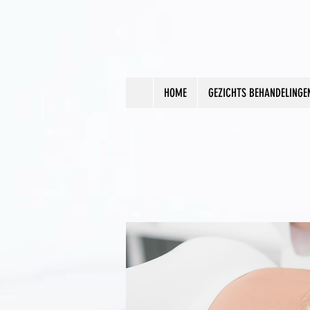
HOME
GEZICHTS BEHANDELINGE