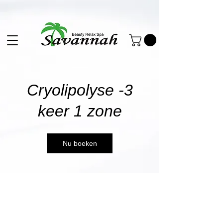
Cryolipolyse -3
keer 1 zone
Nu boeken