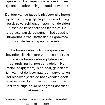
genoemd. De haren in deze fase kunnen
tijdens de behandeling behandeld worden.
De duur van de fases is niet voor alle haren
op het lichaam gelijk. Wij houden rekening
met deze verschillen, en stemmen de tijden
tussen de behandelingen hierop af. De
groeifase van de beharing in het gelaat is
bijvoorbeeld veel korter dan de groeifase
van de beharing op uw oksels.
De haren welke zich in de groeifase
bevinden zijn zichtbaar voor ons en dit zijn
ook de haren welke wij tijdens de
behandeling kunnen behandelen. Het
melanine (pigment) in de haar, geleidt het
licht van het de laser naar de haarwortel en
het bloedvaatje die de haar voeding geeft.
Deze worden door de warmte van het laser
licht vernietigd en de haar groeit daardoor
niet meer terug.
Waaruit bestaat de voorbereiding voordat u
naar ons toe komt: