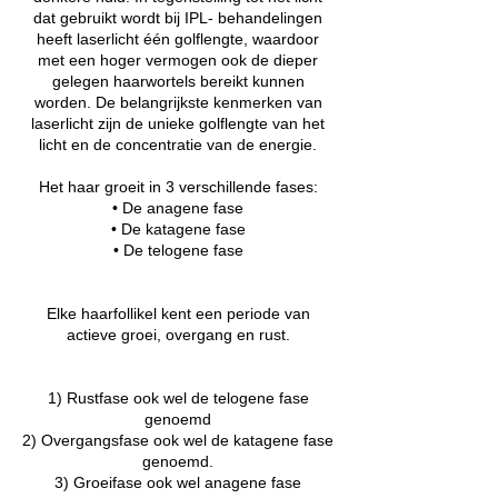
dat gebruikt wordt bij IPL- behandelingen
heeft laserlicht één golflengte, waardoor
met een hoger vermogen ook de dieper
gelegen haarwortels bereikt kunnen
worden. De belangrijkste kenmerken van
laserlicht zijn de unieke golflengte van het
licht en de concentratie van de energie.
Het haar groeit in 3 verschillende fases:
• De anagene fase
• De katagene fase
• De telogene fase
Elke haarfollikel kent een periode van
actieve groei, overgang en rust.
1) Rustfase ook wel de telogene fase
genoemd
2) Overgangsfase ook wel de katagene fase
genoemd.
3) Groeifase ook wel anagene fase