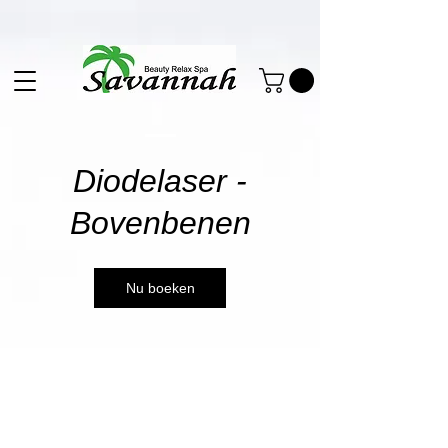
Diodelaser -
Bovenbenen
Nu boeken