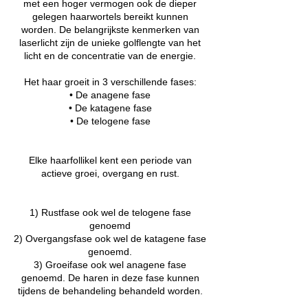
met een hoger vermogen ook de dieper
gelegen haarwortels bereikt kunnen
worden. De belangrijkste kenmerken van
laserlicht zijn de unieke golflengte van het
licht en de concentratie van de energie.
Het haar groeit in 3 verschillende fases:
• De anagene fase
• De katagene fase
• De telogene fase
Elke haarfollikel kent een periode van
actieve groei, overgang en rust.
1) Rustfase ook wel de telogene fase
genoemd
2) Overgangsfase ook wel de katagene fase
genoemd.
3) Groeifase ook wel anagene fase
genoemd. De haren in deze fase kunnen
tijdens de behandeling behandeld worden.