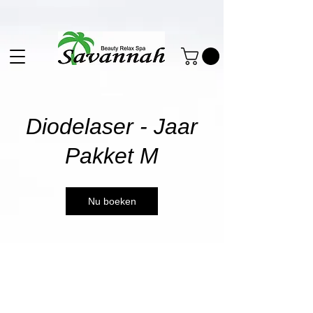
Diodelaser - Jaar
Pakket M
Nu boeken