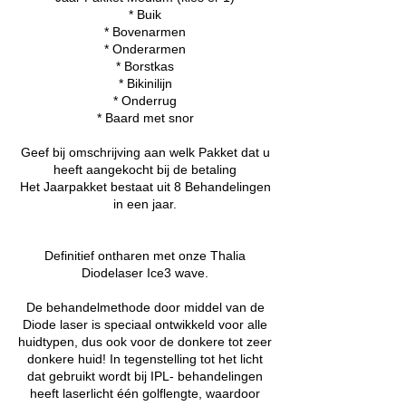
* Buik
* Bovenarmen
* Onderarmen
* Borstkas
* Bikinilijn
* Onderrug
* Baard met snor
Geef bij omschrijving aan welk Pakket dat u
heeft aangekocht bij de betaling
Het Jaarpakket bestaat uit 8 Behandelingen
in een jaar.
Definitief ontharen met onze Thalia
Diodelaser Ice3 wave.
De behandelmethode door middel van de
Diode laser is speciaal ontwikkeld voor alle
huidtypen, dus ook voor de donkere tot zeer
donkere huid! In tegenstelling tot het licht
dat gebruikt wordt bij IPL- behandelingen
heeft laserlicht één golflengte, waardoor