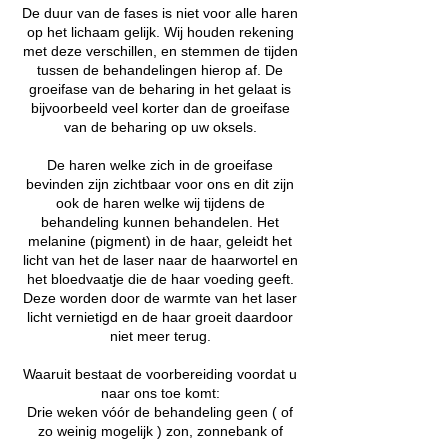
De duur van de fases is niet voor alle haren
op het lichaam gelijk. Wij houden rekening
met deze verschillen, en stemmen de tijden
tussen de behandelingen hierop af. De
groeifase van de beharing in het gelaat is
bijvoorbeeld veel korter dan de groeifase
van de beharing op uw oksels.
De haren welke zich in de groeifase
bevinden zijn zichtbaar voor ons en dit zijn
ook de haren welke wij tijdens de
behandeling kunnen behandelen. Het
melanine (pigment) in de haar, geleidt het
licht van het de laser naar de haarwortel en
het bloedvaatje die de haar voeding geeft.
Deze worden door de warmte van het laser
licht vernietigd en de haar groeit daardoor
niet meer terug.
Waaruit bestaat de voorbereiding voordat u
naar ons toe komt:
Drie weken vóór de behandeling geen ( of
zo weinig mogelijk ) zon, zonnebank of