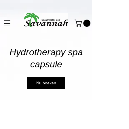
Hydrotherapy spa
capsule
Nu boeken