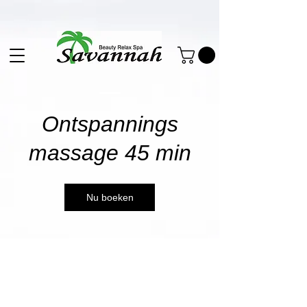
Ontspannings
massage 45 min
Nu boeken