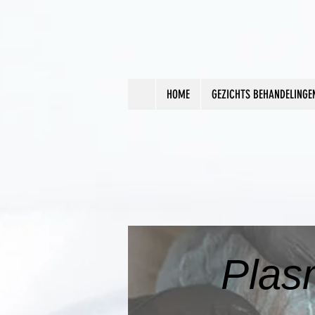
HOME
GEZICHTS BEHANDELINGE
Plas