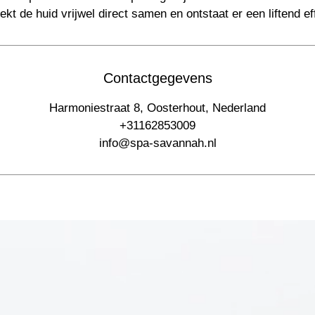
rekt de huid vrijwel direct samen en ontstaat er een liftend ef
Contactgegevens
Harmoniestraat 8, Oosterhout, Nederland
+31162853009
info@spa-savannah.nl