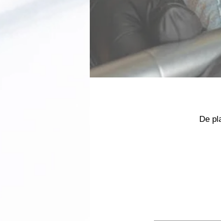
De pl