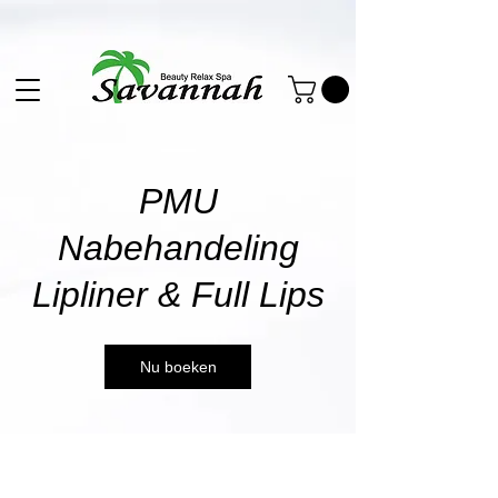
PMU
Nabehandeling
Lipliner & Full Lips
Nu boeken