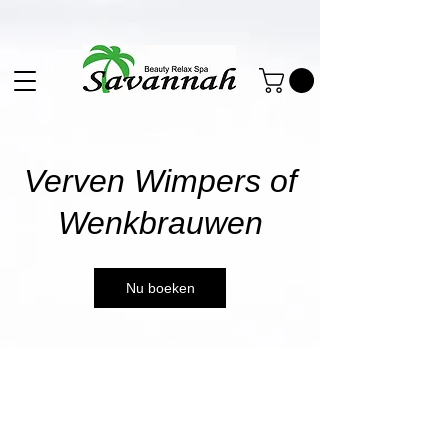
Verven Wimpers of
Wenkbrauwen
Nu boeken