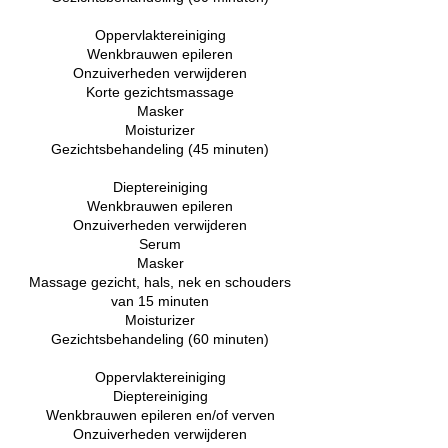
Oppervlaktereiniging
Wenkbrauwen epileren
Onzuiverheden verwijderen
Korte gezichtsmassage
Masker
Moisturizer
Gezichtsbehandeling (45 minuten)
Dieptereiniging
Wenkbrauwen epileren
Onzuiverheden verwijderen
Serum
Masker
Massage gezicht, hals, nek en schouders
van 15 minuten
Moisturizer
Gezichtsbehandeling (60 minuten)
Oppervlaktereiniging
Dieptereiniging
Wenkbrauwen epileren en/of verven
Onzuiverheden verwijderen